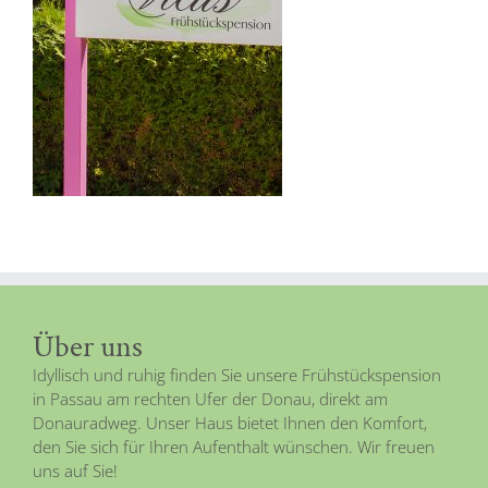
Über uns
Idyllisch und ruhig finden Sie unsere Frühstückspension
in Passau am rechten Ufer der Donau, direkt am
Donauradweg. Unser Haus bietet Ihnen den Komfort,
den Sie sich für Ihren Aufenthalt wünschen. Wir freuen
uns auf Sie!