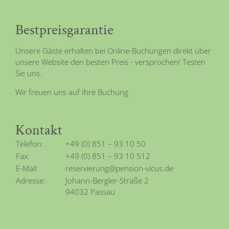
Bestpreisgarantie
Unsere Gäste erhalten bei Online-Buchungen direkt über
unsere Website den besten Preis - versprochen! Testen
Sie uns.
Wir freuen uns auf Ihre Buchung
Kontakt
Telefon:
+49 (0) 851 – 93 10 50
Fax:
+49 (0) 851 – 93 10 512
E-Mail:
reservierung@pension-vicus.de
Adresse:
Johann-Bergler-Straße 2
94032 Passau